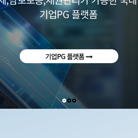
기업PG 플랫폼
기업PG 플랫폼