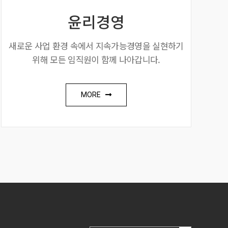
윤리경영
새로운 사업 환경 속에서 지속가능경영을 실현하기
위해 모든 임직원이 함께 나아갑니다.
MORE