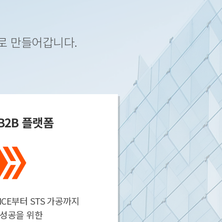
로 만들어갑니다.
B2B 플랫폼
MICE부터 STS 가공까지
 성공을 위한