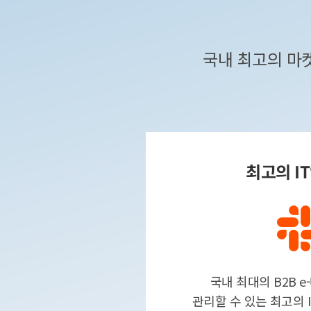
국내 최고의 마
최고의 I
국내 최대의 B2B 
관리할 수 있는 최고의 