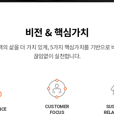
비전 & 핵심가치
객의 삶을 더 가치 있게, 5가지 핵심가치를 기반으로 
끊임없이 실천합니다.
CUSTOMER
SUS
NCE
FOCUS
REL