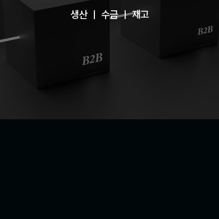
생산관리, 수금관리, 재고관리 등 다양한
생산 ㅣ 수금 ㅣ 재고
기능들과 함께 쉽고 빠른 원격서비스를
체험해보세요.
VIEW MORE