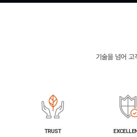
기술을 넘어 고
TRUST
EXCELLE