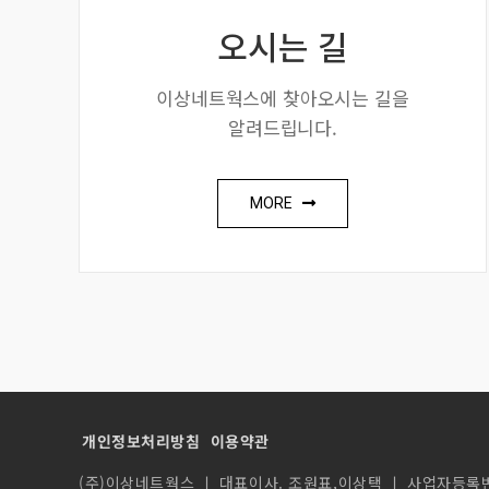
오시는 길
이상네트웍스에 찾아오시는 길을
알려드립니다.
MORE
개인정보처리방침
이용약관
(주)이상네트웍스 ㅣ 대표이사. 조원표,이상택 ㅣ 사업자등록번호.